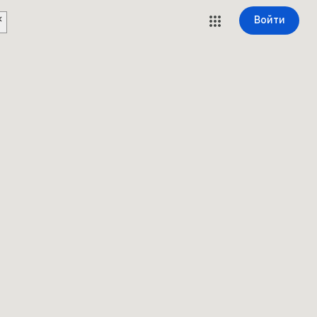
Войти